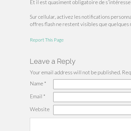
Et il est quasiment obligatoire de s’intéress
Sur cellular, activez les notifications personn
offres flash ne restent visibles que quelques
Report This Page
Leave a Reply
Your email address will not be published.
Requ
Name
*
Email
*
Website