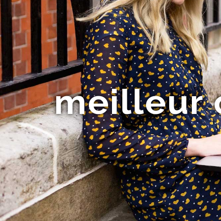
meilleur 