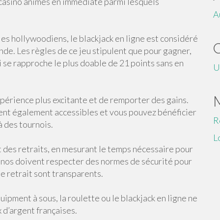
de casino animés en immediate parmi lesquels
A
es hollywoodiens, le blackjack en ligne est considéré
nde. Les règles de ce jeu stipulent que pour gagner,
i se rapproche le plus doable de 21 points sans en
U
xpérience plus excitante et de remporter des gains.
ent également accessibles et vous pouvez bénéficier
R
 des tournois.
L
t des retraits, en mesurant le temps nécessaire pour
sinos doivent respecter des normes de sécurité pour
de retrait sont transparents.
ipment à sous, la roulette ou le blackjack en ligne ne
 d’argent françaises.